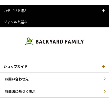
カテゴリを選ぶ
ジャンルを選ぶ
ショップガイド
お問い合わせ先
特商法に基づく表示