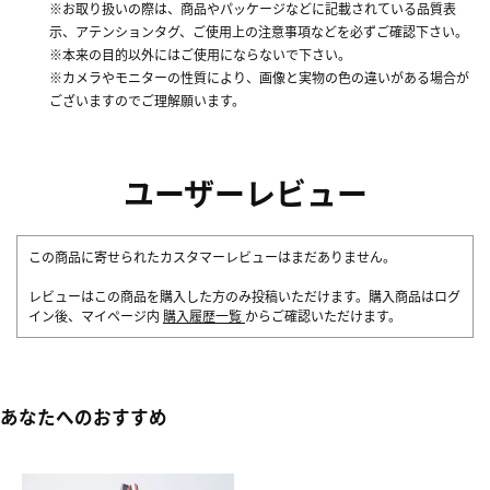
※お取り扱いの際は、商品やパッケージなどに記載されている品質表
示、アテンションタグ、ご使用上の注意事項などを必ずご確認下さい。
※本来の目的以外にはご使用にならないで下さい。
※カメラやモニターの性質により、画像と実物の色の違いがある場合が
ございますのでご理解願います。
ユーザーレビュー
この商品に寄せられたカスタマーレビューはまだありません。
レビューはこの商品を購入した方のみ投稿いただけます。購入商品はログ
イン後、マイページ内
購入履歴一覧
からご確認いただけます。
あなたへのおすすめ