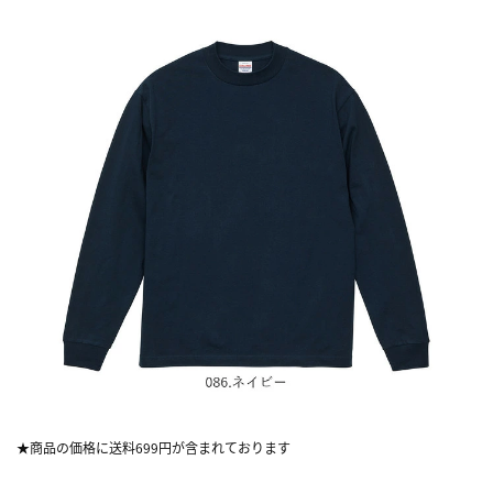
★商品の価格に送料699円が含まれております