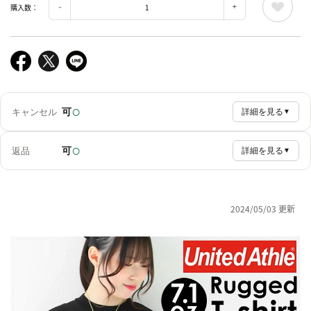
購入数：
○
可
キャンセル
詳細を見る
▼
○
可
返品
詳細を見る
▼
2024/05/03 更新