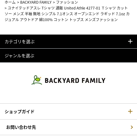
ホーム
>
BACKYARD FAMILY
>
ファッション
>
ユナイテッドアスレ Tシャツ 通販 United Athle 4277-01 Ｔシャツ カット
ソー メンズ 半袖 無地 シンプル 7.1オンス オープンエンド ラギッド 7.1oz カ
ジュアル アウトドア 綿100% コットン トップス メンズファッション
カテゴリを選ぶ
ジャンルを選ぶ
ショップガイド
お問い合わせ先