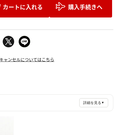
カートに入れる
購入手続きへ
キャンセルについてはこちら
詳細を見る
▼