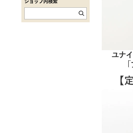
ショップ内検索