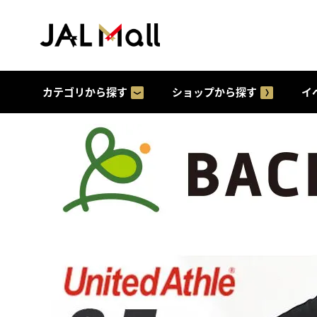
カテゴリから探す
ショップから探す
イ