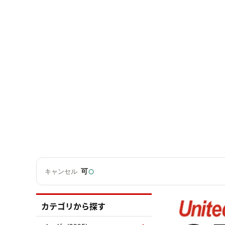
○
可
キャンセル
カテゴリから探す