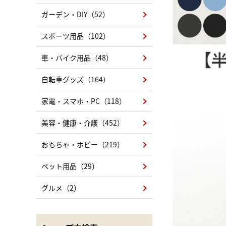
ガーデン・DIY（52）
スポーツ用品（102）
車・バイク用品（48）
自転車グッズ（164）
家電・スマホ・PC（118）
美容・健康・介護（452）
おもちゃ・ホビー（219）
ペット用品（29）
グルメ（2）