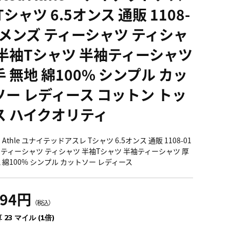
Tシャツ 6.5オンス 通販 1108-
1 メンズ ティーシャツ ティシャ
 半袖Tシャツ 半袖ティーシャツ
 無地 綿100% シンプル カッ
ソー レディース コットン トッ
ス ハイクオリティ
ed Athle ユナイテッドアスレ Tシャツ 6.5オンス 通販 1108-01
 ティーシャツ ティシャツ 半袖Tシャツ 半袖ティーシャツ 厚
地 綿100% シンプル カットソー レディース
594円
（税込）
 23 マイル (1倍)