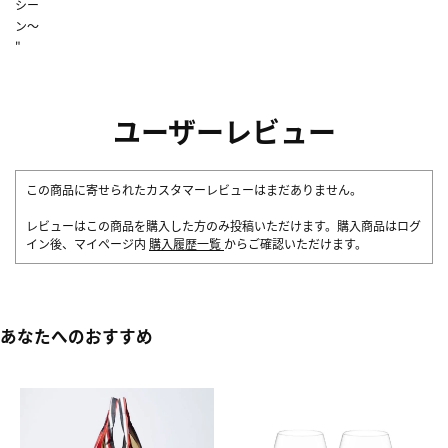
シー
ン～
"
ユーザーレビュー
この商品に寄せられたカスタマーレビューはまだありません。
レビューはこの商品を購入した方のみ投稿いただけます。購入商品はログ
イン後、マイページ内
購入履歴一覧
からご確認いただけます。
あなたへのおすすめ