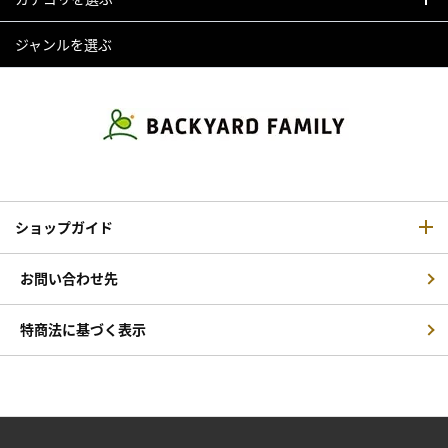
ジャンルを選ぶ
ショップガイド
お問い合わせ先
特商法に基づく表示