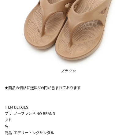
★商品の価格に送料699円が含まれております
ITEM DETAILS
ブラ
ノーブランド NO BRAND
ンド
名
商品
エアリートングサンダル