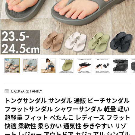
BACKYARD FAMILY
トングサンダル サンダル 通販 ビーチサンダル
フラットサンダル シャワーサンダル 軽量 軽い
超軽量 フィット ぺたんこ レディース フラット
快適 柔軟性 柔らかい 通気性 歩きやすい リゾ
ート レジャー アウトドア カジュアル シンプル