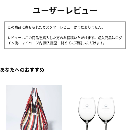
ユーザーレビュー
この商品に寄せられたカスタマーレビューはまだありません。
レビューはこの商品を購入した方のみ投稿いただけます。購入商品はログ
イン後、マイページ内
購入履歴一覧
からご確認いただけます。
あなたへのおすすめ