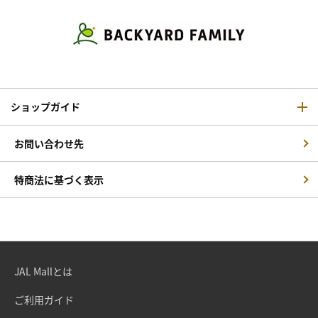
ショップガイド
お問い合わせ先
特商法に基づく表示
JAL Mallとは
ご利用ガイド