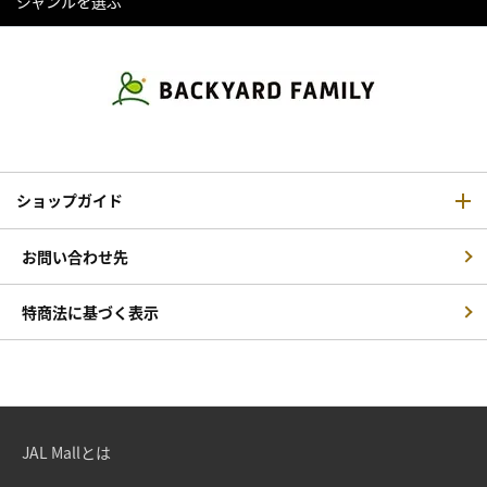
ジャンルを選ぶ
ショップガイド
お問い合わせ先
特商法に基づく表示
JAL Mallとは