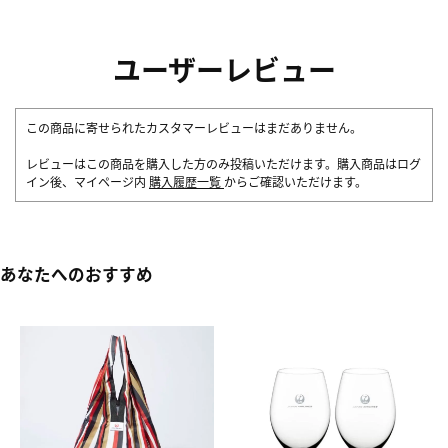
ユーザーレビュー
この商品に寄せられたカスタマーレビューはまだありません。
レビューはこの商品を購入した方のみ投稿いただけます。購入商品はログ
イン後、マイページ内
購入履歴一覧
からご確認いただけます。
あなたへのおすすめ