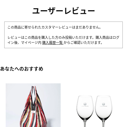
ユーザーレビュー
この商品に寄せられたカスタマーレビューはまだありません。
レビューはこの商品を購入した方のみ投稿いただけます。購入商品はログ
イン後、マイページ内
購入履歴一覧
からご確認いただけます。
あなたへのおすすめ