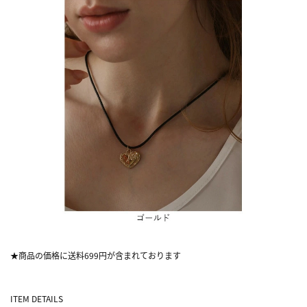
★商品の価格に送料699円が含まれております
ITEM DETAILS