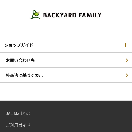
ショップガイド
お問い合わせ先
特商法に基づく表示
JAL Mallとは
ご利用ガイド