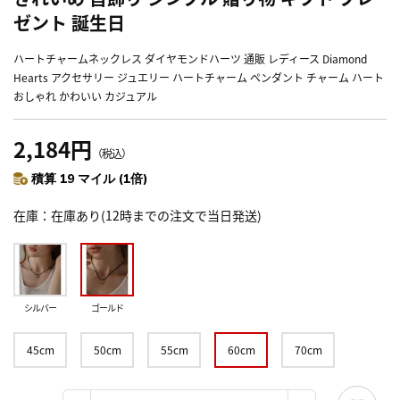
ゼント 誕生日
ハートチャームネックレス ダイヤモンドハーツ 通販 レディース Diamond
Hearts アクセサリー ジュエリー ハートチャーム ペンダント チャーム ハート
おしゃれ かわいい カジュアル
2,184円
（税込）
積算 19 マイル (1倍)
在庫
在庫あり(12時までの注文で当日発送)
シルバー
ゴールド
45cm
50cm
55cm
60cm
70cm