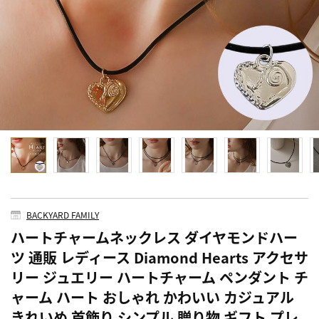
BACKYARD FAMILY
ハートチャームネックレス ダイヤモンドハー
ツ 通販 レディース Diamond Hearts アクセサ
リー ジュエリー ハートチャーム ペンダント チ
ャーム ハート おしゃれ かわいい カジュアル
きれいめ 首飾り シンプル 贈り物 ギフト プレ