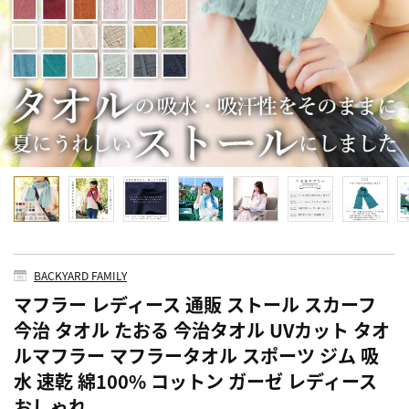
BACKYARD FAMILY
マフラー レディース 通販 ストール スカーフ
今治 タオル たおる 今治タオル UVカット タオ
ルマフラー マフラータオル スポーツ ジム 吸
水 速乾 綿100% コットン ガーゼ レディース
おしゃれ