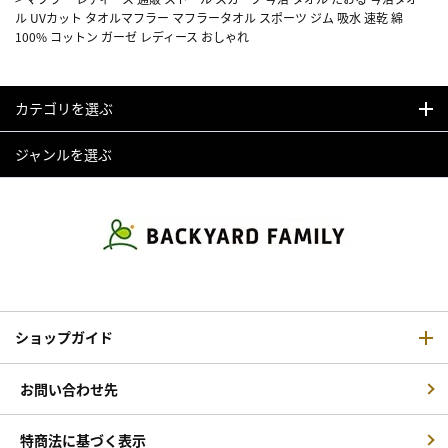
ル UVカット タオルマフラー マフラータオル スポーツ ジム 吸水 速乾 綿
100% コットン ガーゼ レディース おしゃれ
カテゴリを選ぶ
ジャンルを選ぶ
ショップガイド
お問い合わせ先
特商法に基づく表示