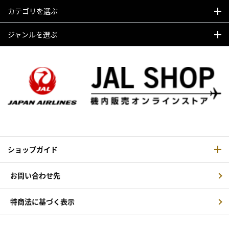
カテゴリを選ぶ
ジャンルを選ぶ
ショップガイド
お問い合わせ先
特商法に基づく表示