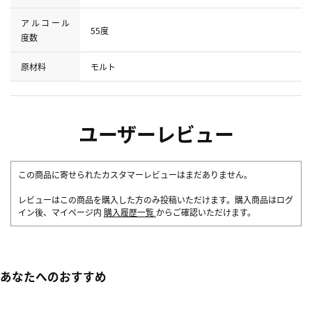
アルコール
55度
度数
原材料
モルト
ユーザーレビュー
この商品に寄せられたカスタマーレビューはまだありません。
レビューはこの商品を購入した方のみ投稿いただけます。購入商品はログ
イン後、マイページ内
購入履歴一覧
からご確認いただけます。
あなたへのおすすめ