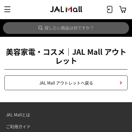
美容家電・コスメ｜JAL Mall アウト
レット
JAL Mall アウトレットへ戻る
JAL Mallとは
ご利用ガイド