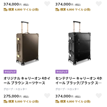
374,000
374,000
円
（税込）
円
（税込）
積算 6,800 マイル (2倍)
積算 6,800 マイル (2倍)
オリジナル キャリーオン 4ホイ
センテナリー キャリーオン 4ホ
ール ブラウン スーツケース
イール ブラック/ブラック スー
ツケース
グローブ・トロッター
グローブ・トロッター
275,000
374,000
円
（税込）
円
（税込）
積算 5,000 マイル (2倍)
積算 6,800 マイル (2倍)