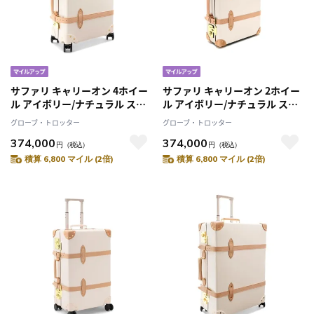
サファリ キャリーオン 4ホイー
サファリ キャリーオン 2ホイー
ル アイボリー/ナチュラル スー
ル アイボリー/ナチュラル スー
ツケース
ツケース
グローブ・トロッター
グローブ・トロッター
374,000
374,000
円
（税込）
円
（税込）
積算 6,800 マイル (2倍)
積算 6,800 マイル (2倍)