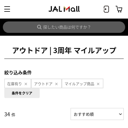
アウトドア | 3周年 マイルアップ
絞り込み条件
在庫有り
アウトドア
マイルアップ商品
条件をクリア
34
件