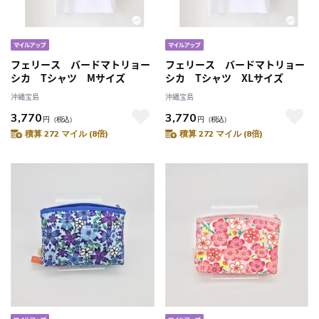
フェリース バードマトリョー
フェリース バードマトリョー
シカ Tシャツ Mサイズ
シカ Tシャツ XLサイズ
沖縄宝島
沖縄宝島
3,770
3,770
円
（税込）
円
（税込）
積算 272 マイル (8倍)
積算 272 マイル (8倍)