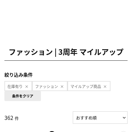
ファッション | 3周年 マイルアップ
絞り込み条件
在庫有り
ファッション
マイルアップ商品
条件をクリア
362
件