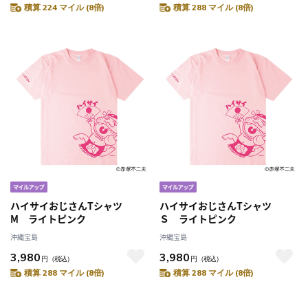
積算 224 マイル (8倍)
積算 288 マイル (8倍)
ハイサイおじさんTシャツ
ハイサイおじさんTシャツ
M ライトピンク
Ｓ ライトピンク
沖縄宝島
沖縄宝島
3,980
3,980
円
（税込）
円
（税込）
積算 288 マイル (8倍)
積算 288 マイル (8倍)