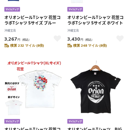
オリオンビールTシャツ 花笠コ
オリオンビールTシャツ 花笠コ
ラボTシャツ Sサイズ ブルー
ラボTシャツ Sサイズ ホワイト
沖縄宝島
沖縄宝島
3,267
3,430
円
（税込）
円
（税込）
積算 232 マイル (8倍)
積算 248 マイル (8倍)
オリオンビールTシャツ 花笠コ
オリオンビールTシャツ BIG