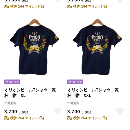
円
（税込）
円
（税込）
積算 264 マイル (8倍)
積算 264 マイル (8倍)
オリオンビールTシャツ 乾
オリオンビールTシャツ 乾
杯 紺 XL
杯 紺 XXL
沖縄宝島
沖縄宝島
3,700
3,700
円
（税込）
円
（税込）
積算 264 マイル (8倍)
積算 264 マイル (8倍)