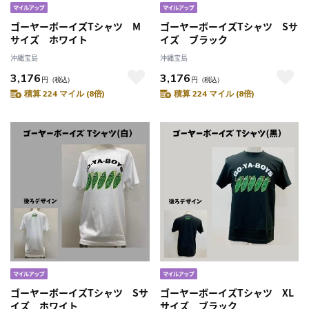
ゴーヤーボーイズTシャツ M
ゴーヤーボーイズTシャツ Sサ
サイズ ホワイト
イズ ブラック
沖縄宝島
沖縄宝島
3,176
3,176
円
（税込）
円
（税込）
積算 224 マイル (8倍)
積算 224 マイル (8倍)
ゴーヤーボーイズTシャツ Sサ
ゴーヤーボーイズTシャツ XL
イズ ホワイト
サイズ ブラック