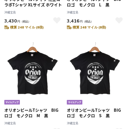
ラボTシャツ XLサイズ ホワイト
ロゴ モノクロ L 黒
沖縄宝島
沖縄宝島
3,430
3,416
円
（税込）
円
（税込）
積算 248 マイル (8倍)
積算 248 マイル (8倍)
オリオンビールTシャツ BIG
オリオンビールTシャツ BIG
ロゴ モノクロ M 黒
ロゴ モノクロ S 黒
沖縄宝島
沖縄宝島