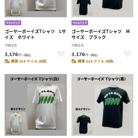
ゴーヤーボーイズTシャツ Lサ
ゴーヤーボーイズTシャツ M
イズ ホワイト
サイズ ブラック
沖縄宝島
沖縄宝島
3,176
3,176
円
（税込）
円
（税込）
積算 224 マイル (8倍)
積算 224 マイル (8倍)