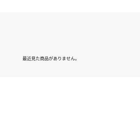
最近見た商品がありません。