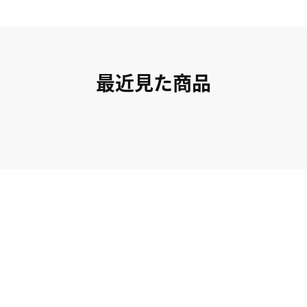
最近見た商品