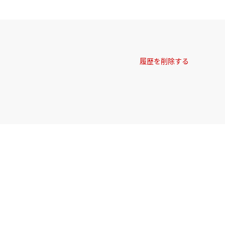
履歴を削除する