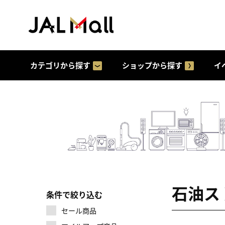
カテゴリから探す
ショップから探す
イ
石油ス
条件で絞り込む
セール商品