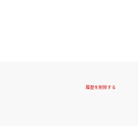
履歴を削除する