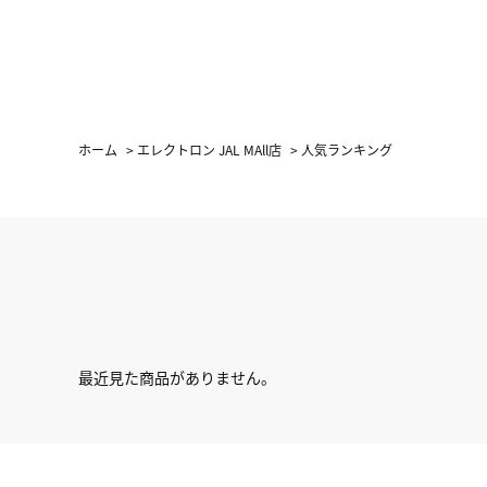
ホーム
>
エレクトロン JAL MAll店
>
人気ランキング
最近見た商品がありません。