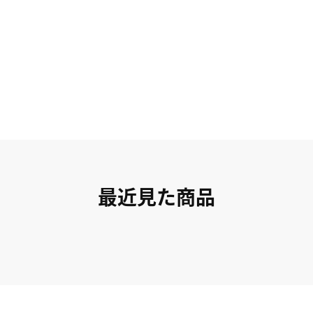
最近見た商品