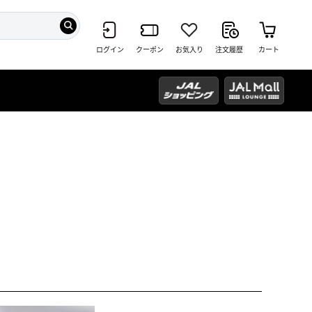
ログイン
クーポン
お気入り
注文履歴
カート