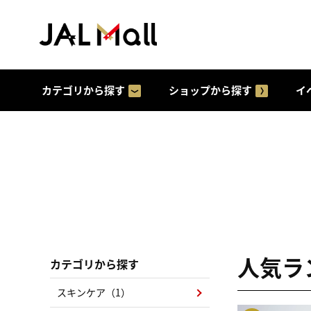
カテゴリから探す
ショップから探す
イ
人気ラ
カテゴリから探す
スキンケア（1）