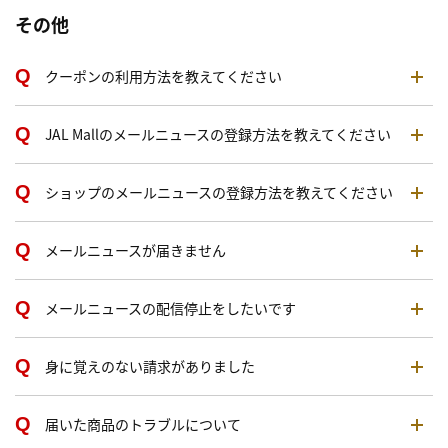
その他
クーポンの利用方法を教えてください
JAL Mallのメールニュースの登録方法を教えてください
ショップのメールニュースの登録方法を教えてください
メールニュースが届きません
メールニュースの配信停止をしたいです
身に覚えのない請求がありました
届いた商品のトラブルについて