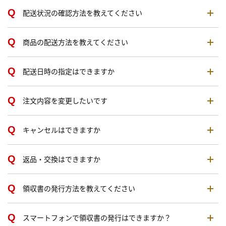
配送状況の確認方法を教えてください
商品の配送方法を教えてください
配送日時の指定はできますか
注文内容を変更したいです
キャンセルはできますか
返品・交換はできますか
領収書の発行方法を教えてください
スマートフォンで領収書の発行はできますか？