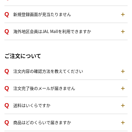
新規登録画面が見当たりません
海外地区会員はJAL Mallを利用できますか
ご注文について
注文内容の確認方法を教えてください
注文完了後のメールが届きません
送料はいくらですか
商品はどのくらいで届きますか