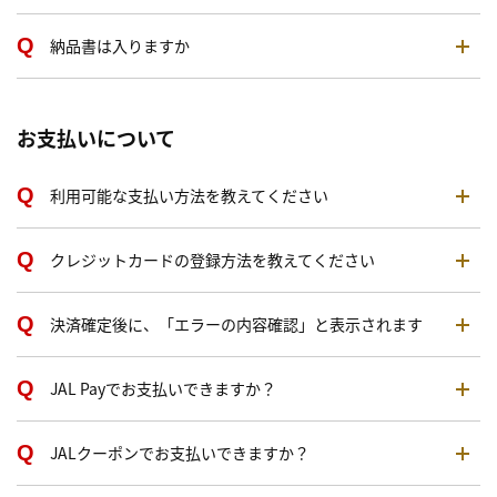
納品書は入りますか
お支払いについて
利用可能な支払い方法を教えてください
クレジットカードの登録方法を教えてください
決済確定後に、「エラーの内容確認」と表示されます
JAL Payでお支払いできますか？
JALクーポンでお支払いできますか？