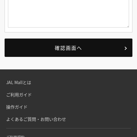
JAL Mallとは
ご利用ガイド
操作ガイド
よくあるご質問・お問い合わせ