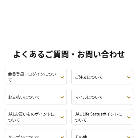
よくあるご質問・お問い合わせ
会員登録・ログインについ
ご注文について
て
お支払いについて
マイルについて
JALお買いものポイントに
JAL Life Statusポイントに
ついて
ついて
クーポンについて
その他