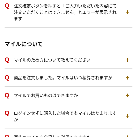
注文確定ボタンを押すと「ご入力いただいた内容にて
注文いただくことはできません」とエラーが表示され
ます
マイルについて
マイルのため方について教えてください
商品を注文しました。マイルはいつ積算されますか
マイルでお買いものはできますか
ログインせずに購入した場合でもマイルはたまります
か