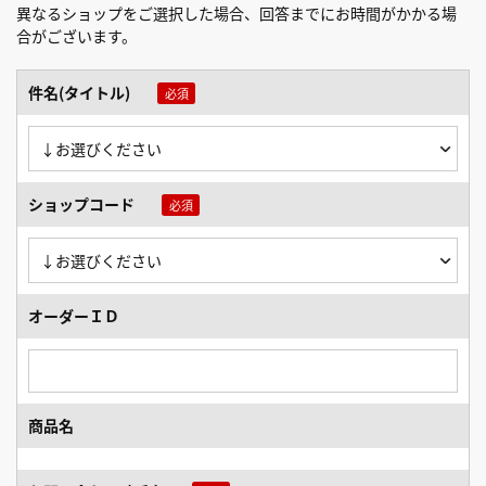
異なるショップをご選択した場合、回答までにお時間がかかる場
合がございます。
件名(タイトル)
ショップコード
オーダーＩＤ
商品名