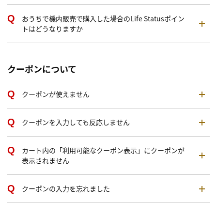
おうちで機内販売で購入した場合のLife Statusポイン
トはどうなりますか
クーポンについて
クーポンが使えません
クーポンを入力しても反応しません
カート内の「利用可能なクーポン表示」にクーポンが
表示されません
クーポンの入力を忘れました