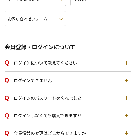
お問い合わせフォーム
会員登録・ログインについて
ログインについて教えてください
ログインできません
ログインのパスワードを忘れました
ログインしなくても購入できますか
会員情報の変更はどこからできますか