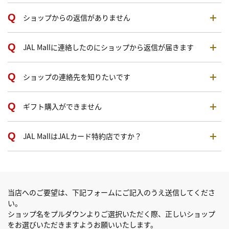
ショップからの返信がありません
JAL Mallに連絡したのにショップから返信が届きます
ショップの連絡先を知りたいです
ギフト購入ができません
JAL MallはJALカード特約店ですか？
当店へのご要望は、下記フォームにご記入のうえ送信してくださ
い。
ショップ名をプルダウンよりご選択いただく際、正しいショップ
をお選びいただきますようお願いいたします。