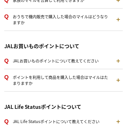
家族のマイルを合算して利用できますか
おうちで機内販売で購入した場合のマイルはどうなり
ますか
JALお買いものポイントについて
JALお買いものポイントについて教えてください
ポイントを利用して商品を購入した場合はマイルはた
まりますか
JAL Life Statusポイントについて
JAL Life Statusポイントについて教えてください