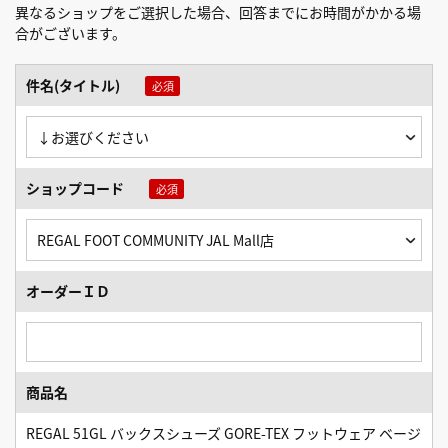
異なるショップをご選択した場合、回答までにお時間がかかる場
合がございます。
件名(タイトル)
ショップコード
オーダーＩＤ
商品名
REGAL 51GL バックスシューズ GORE-TEX フットウェア ベージ