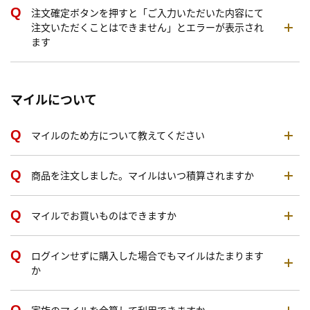
注文確定ボタンを押すと「ご入力いただいた内容にて
注文いただくことはできません」とエラーが表示され
ます
マイルについて
マイルのため方について教えてください
商品を注文しました。マイルはいつ積算されますか
マイルでお買いものはできますか
ログインせずに購入した場合でもマイルはたまります
か