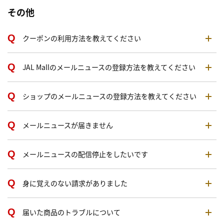
その他
クーポンの利用方法を教えてください
JAL Mallのメールニュースの登録方法を教えてください
ショップのメールニュースの登録方法を教えてください
メールニュースが届きません
メールニュースの配信停止をしたいです
身に覚えのない請求がありました
届いた商品のトラブルについて