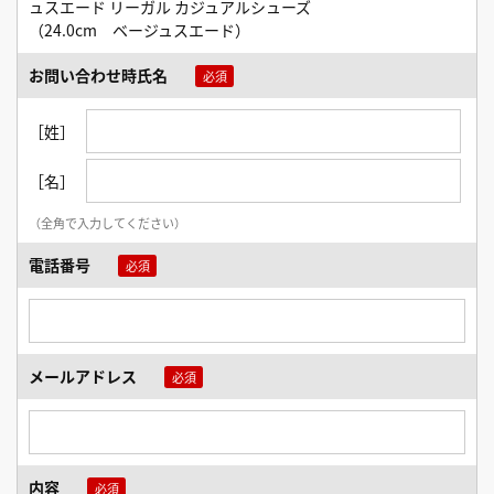
ュスエード リーガル カジュアルシューズ
（24.0cm ベージュスエード）
お問い合わせ時氏名
［姓］
［名］
（全角で入力してください）
電話番号
メールアドレス
内容