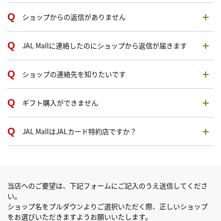
ショップからの返信がありません
JAL Mallに連絡したのにショップから返信が届きます
ショップの連絡先を知りたいです
ギフト購入ができません
JAL MallはJALカード特約店ですか？
当店へのご要望は、下記フォームにご記入のうえ送信してくださ
い。
ショップ名をプルダウンよりご選択いただく際、正しいショップ
をお選びいただきますようお願いいたします。