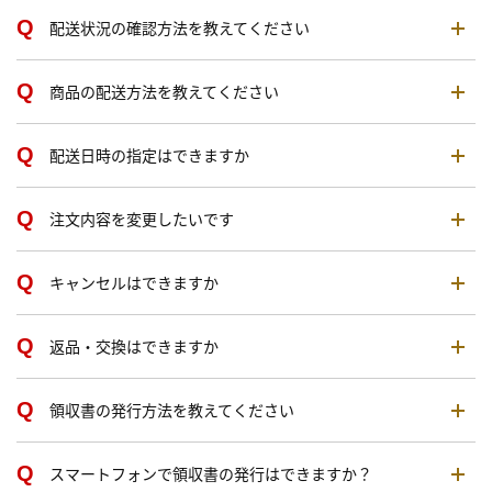
配送状況の確認方法を教えてください
商品の配送方法を教えてください
配送日時の指定はできますか
注文内容を変更したいです
キャンセルはできますか
返品・交換はできますか
領収書の発行方法を教えてください
スマートフォンで領収書の発行はできますか？