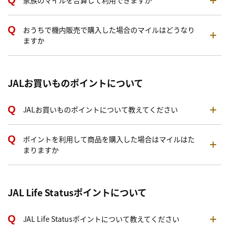
家族のマイルを合算して利用できますか
おうちで機内販売で購入した場合のマイルはどうなり
ますか
JALお買いものポイントについて
JALお買いものポイントについて教えてください
ポイントを利用して商品を購入した場合はマイルはた
まりますか
JAL Life Statusポイントについて
JAL Life Statusポイントについて教えてください