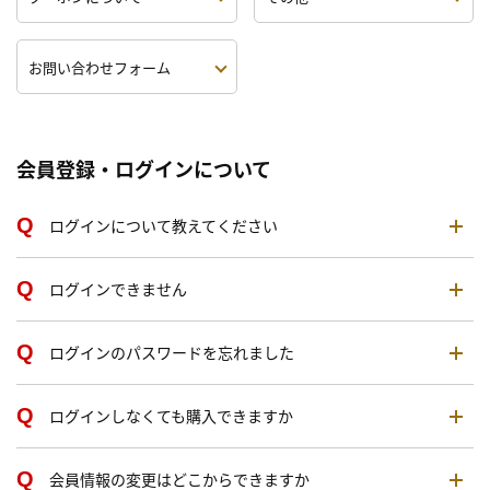
お問い合わせフォーム
会員登録・ログインについて
ログインについて教えてください
ログインできません
ログインのパスワードを忘れました
ログインしなくても購入できますか
会員情報の変更はどこからできますか