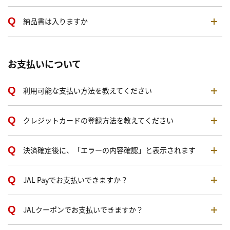
納品書は入りますか
お支払いについて
利用可能な支払い方法を教えてください
クレジットカードの登録方法を教えてください
決済確定後に、「エラーの内容確認」と表示されます
JAL Payでお支払いできますか？
JALクーポンでお支払いできますか？