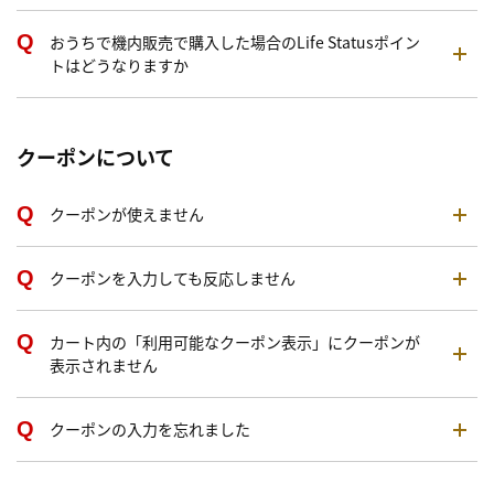
おうちで機内販売で購入した場合のLife Statusポイン
トはどうなりますか
クーポンについて
クーポンが使えません
クーポンを入力しても反応しません
カート内の「利用可能なクーポン表示」にクーポンが
表示されません
クーポンの入力を忘れました