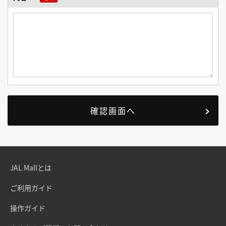
JAL Mallとは
ご利用ガイド
操作ガイド