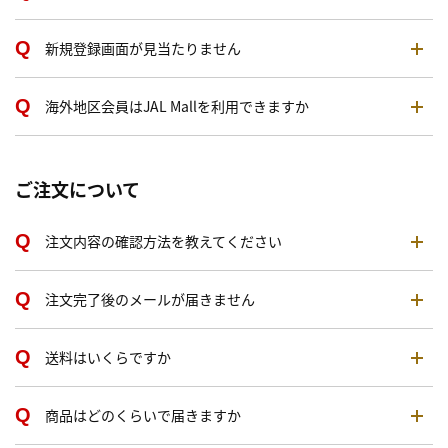
新規登録画面が見当たりません
海外地区会員はJAL Mallを利用できますか
ご注文について
注文内容の確認方法を教えてください
注文完了後のメールが届きません
送料はいくらですか
商品はどのくらいで届きますか