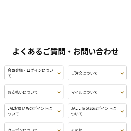
よくあるご質問・お問い合わせ
会員登録・ログインについ
ご注文について
て
お支払いについて
マイルについて
JALお買いものポイントに
JAL Life Statusポイントに
ついて
ついて
クーポンについて
その他