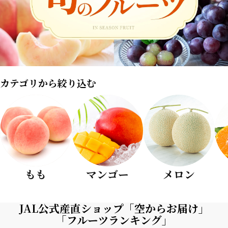
カテゴリから絞り込む
もも
マンゴー
メロン
JAL公式産直ショップ「空からお届け」
「フルーツランキング」