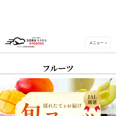
メニュー
フルーツ