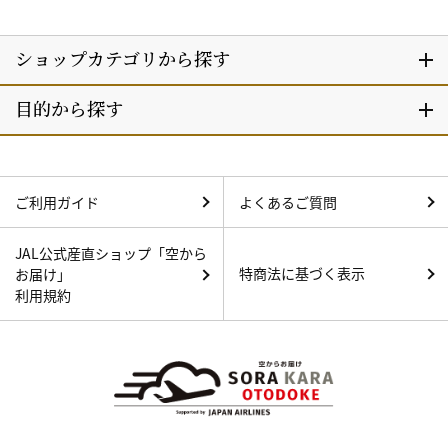
ご利用ガイド
よくあるご質問
JAL公式産直ショップ「空から
特商法に基づく表示
お届け」
利用規約