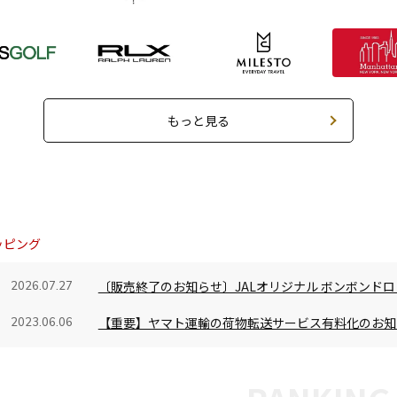
もっと見る
ッピング
〔販売終了のお知らせ〕JALオリジナル ボンボンドロ
2026.07.27
【重要】ヤマト運輸の荷物転送サービス有料化のお知
2023.06.06