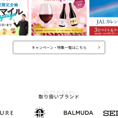
キャンペーン・特集一覧はこちら
BRAND
取り扱いブランド