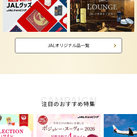
JALオリジナル品一覧
CAMPAIGN
注目のおすすめ特集