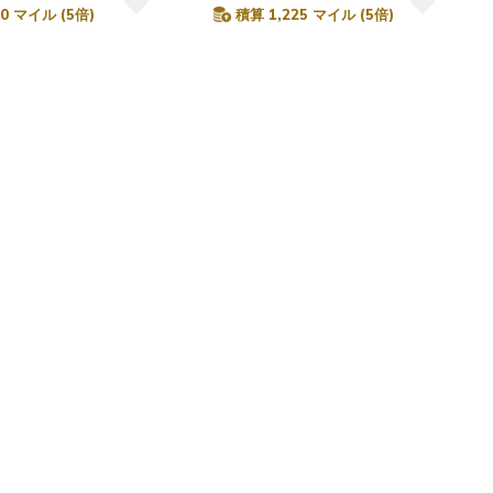
0 マイル (5倍)
積算 1,225 マイル (5倍)