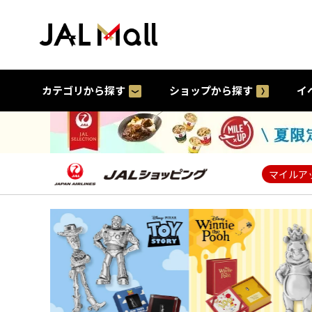
カテゴリから探す
ショップから探す
イ
マイルア